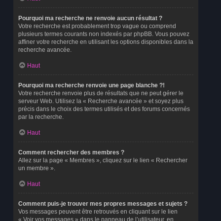
Pourquoi ma recherche ne renvoie aucun résultat ?
Votre recherche est probablement trop vague ou comprend
plusieurs termes courants non indexés par phpBB. Vous pouvez
affiner votre recherche en utilisant les options disponibles dans la
recherche avancée.
Haut
Pourquoi ma recherche renvoie une page blanche ?!
Votre recherche renvoie plus de résultats que ne peut gérer le
serveur Web. Utilisez la « Recherche avancée » et soyez plus
précis dans le choix des termes utilisés et des forums concernés
par la recherche.
Haut
Comment rechercher des membres ?
Allez sur la page « Membres », cliquez sur le lien « Rechercher
un membre ».
Haut
Comment puis-je trouver mes propres messages et sujets ?
Vos messages peuvent être retrouvés en cliquant sur le lien
« Voir vos messages » dans le panneau de l’utilisateur, en