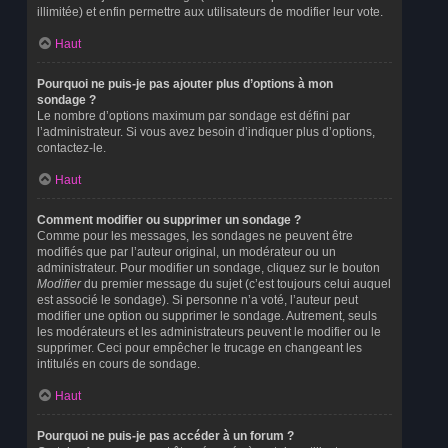
illimitée) et enfin permettre aux utilisateurs de modifier leur vote.
Haut
Pourquoi ne puis-je pas ajouter plus d’options à mon
sondage ?
Le nombre d’options maximum par sondage est défini par
l’administrateur. Si vous avez besoin d’indiquer plus d’options,
contactez-le.
Haut
Comment modifier ou supprimer un sondage ?
Comme pour les messages, les sondages ne peuvent être
modifiés que par l’auteur original, un modérateur ou un
administrateur. Pour modifier un sondage, cliquez sur le bouton
Modifier
du premier message du sujet (c’est toujours celui auquel
est associé le sondage). Si personne n’a voté, l’auteur peut
modifier une option ou supprimer le sondage. Autrement, seuls
les modérateurs et les administrateurs peuvent le modifier ou le
supprimer. Ceci pour empêcher le trucage en changeant les
intitulés en cours de sondage.
Haut
Pourquoi ne puis-je pas accéder à un forum ?