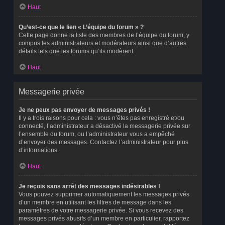
Haut
Qu’est-ce que le lien « L’équipe du forum » ?
Cette page donne la liste des membres de l’équipe du forum, y
compris les administrateurs et modérateurs ainsi que d’autres
détails tels que les forums qu’ils modèrent.
Haut
Messagerie privée
Je ne peux pas envoyer de messages privés !
Il y a trois raisons pour cela : vous n’êtes pas enregistré et/ou
connecté, l’administrateur a désactivé la messagerie privée sur
l’ensemble du forum, ou l’administrateur vous a empêché
d’envoyer des messages. Contactez l’administrateur pour plus
d’informations.
Haut
Je reçois sans arrêt des messages indésirables !
Vous pouvez supprimer automatiquement les messages privés
d’un membre en utilisant les filtres de message dans les
paramètres de votre messagerie privée. Si vous recevez des
messages privés abusifs d’un membre en particulier, rapportez