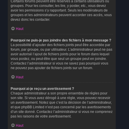
Certains forums peuvent être réservés à certains utilisateurs ou
groupes. Pour les consulter, les lire, y poster, etc., vous devez
avoir les permissions s’y rapportant. Seuls les modérateurs de
groupes et les administrateurs peuvent accorder ces accès, vous
devez donc les contacter.
Haut
Pourquoi ne puis-je pas joindre des fichiers à mon message ?
La possibilité d’ajouter des fichiers joints peut être accordée par
forum, par groupe, ou par utilisateur. L’administrateur peut ne pas
avoir autorisé l’ajout de fichiers joints pour le forum dans lequel
vous postez, ou peut-être que seul un groupe peut en joindre.
Contactez l’administrateur si vous ne savez pas pourquoi vous
ne pouvez pas ajouter de fichiers joints sur un forum.
Haut
Pourquoi ai-je reçu un avertissement ?
Chaque administrateur a son propre ensemble de règles pour
son site. Si vous avez dérogé à une règle, vous pouvez recevoir
un avertissement. Notez que c’est la décision de l’administrateur,
et que phpBB Limited n’est pas concerné par les avertissements
d’un site donné. Contactez l’administrateur si vous ne comprenez
pas les raisons de votre avertissement.
Haut