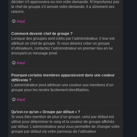
décider s’il approuvera ou non votre demande. N’importunez pas
le chef de groupe s’il annule votre demande, il a sûrement ses
raisons.
Haut
Comment devenir chef de groupe ?
Lorsque des groupes sont créés par l’administrateur, il leur est
attribué un chef de groupe. Si vous désirez créer un groupe
d’utilisateurs, contactez l’administrateur en premier lieu en lui
envoyant un message privé.
Haut
Pourquoi certains membres apparaissent dans une couleur
différente ?
L’administrateur peut attribuer une couleur aux membres d’un
groupe pour les rendre facilement identifiables.
Haut
Qu’est-ce qu’un « Groupe par défaut » ?
Si vous êtes membre de plus d’un groupe, celui par défaut est
utilisé pour déterminer le rang et la couleur de groupe affichés
par défaut. L’administrateur peut vous permettre de changer votre
groupe par défaut via votre panneau de l’utilisateur.