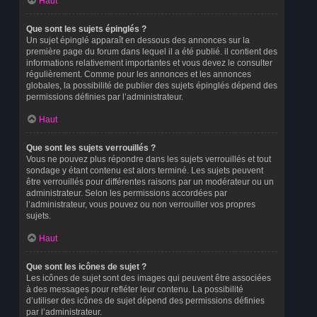
Haut
Que sont les sujets épinglés ?
Un sujet épinglé apparaît en dessous des annonces sur la
première page du forum dans lequel il a été publié. il contient des
informations relativement importantes et vous devez le consulter
régulièrement. Comme pour les annonces et les annonces
globales, la possibilité de publier des sujets épinglés dépend des
permissions définies par l’administrateur.
Haut
Que sont les sujets verrouillés ?
Vous ne pouvez plus répondre dans les sujets verrouillés et tout
sondage y étant contenu est alors terminé. Les sujets peuvent
être verrouillés pour différentes raisons par un modérateur ou un
administrateur. Selon les permissions accordées par
l’administrateur, vous pouvez ou non verrouiller vos propres
sujets.
Haut
Que sont les icônes de sujet ?
Les icônes de sujet sont des images qui peuvent être associées
à des messages pour refléter leur contenu. La possibilité
d’utiliser des icônes de sujet dépend des permissions définies
par l’administrateur.