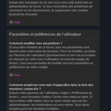
lecture des messages (lu ou non lu) si cela a été activé par un
administrateur du forum. Si vous rencontrez des problèmes de
connexion ou de déconnexion, la suppression des cookies
pourrait les résoudre.
Haut
Paramètres et préférences de l’utilisateur
Comment modifier mes paramètres ?
Si vous êtes membre de ce forum, tous vos paramètres sont
stockés dans notre base de données. Pour les modifier, accédez
au
Panneau de l’utilisateur
(généralement ce lien est accessible
en cliquant sur votre nom d’utilisateur en haut des pages du
forum). Cela vous permettra de modifier tous les paramètres et
préférences de votre compte.
Haut
Comment empêcher mon nom d’apparaître dans la liste des
membres connectés ?
Depuis votre panneau de l’utilisateur, onglet « Préférences du
forum », vous trouverez l’option
Cacher mon statut en ligne
. Si
vous activez cette option vous ne serez visible que par les
administrateurs, les modérateurs et vous-même. Vous serez
compté parmi les membres invisibles.