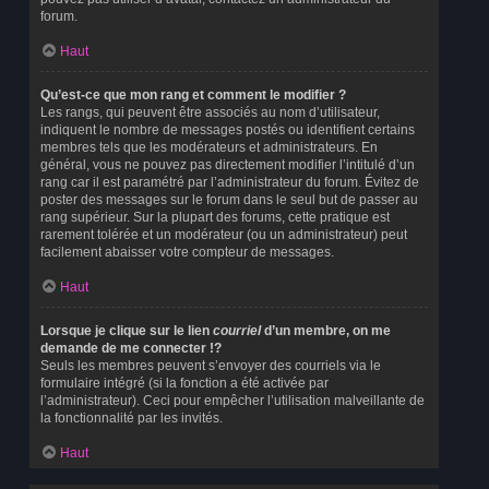
forum.
Haut
Qu’est-ce que mon rang et comment le modifier ?
Les rangs, qui peuvent être associés au nom d’utilisateur,
indiquent le nombre de messages postés ou identifient certains
membres tels que les modérateurs et administrateurs. En
général, vous ne pouvez pas directement modifier l’intitulé d’un
rang car il est paramétré par l’administrateur du forum. Évitez de
poster des messages sur le forum dans le seul but de passer au
rang supérieur. Sur la plupart des forums, cette pratique est
rarement tolérée et un modérateur (ou un administrateur) peut
facilement abaisser votre compteur de messages.
Haut
Lorsque je clique sur le lien
courriel
d’un membre, on me
demande de me connecter !?
Seuls les membres peuvent s’envoyer des courriels via le
formulaire intégré (si la fonction a été activée par
l’administrateur). Ceci pour empêcher l’utilisation malveillante de
la fonctionnalité par les invités.
Haut