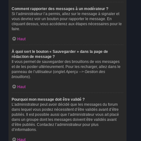
Comment rapporter des messages à un modérateur ?
Si l’administrateur l’a permis, allez sur le message à signaler et
vous devriez voir un bouton pour rapporter le message. En
cliquant dessus, vous accéderez aux étapes nécessaires pour le
faire.
Haut
À quoi sert le bouton « Sauvegarder » dans la page de
rédaction de message ?
Il vous permet de sauvegarder des brouillons de vos messages
et de les poster ultérieurement. Pour les recharger, allez dans le
panneau de l’utilisateur (onglet
Aperçu --> Gestion des
brouillons
).
Haut
Pourquoi mon message doit être validé ?
L’administrateur peut avoir décidé que les messages du forum
dans lequel vous postez nécessitent d’être validés avant d’être
publiés. Il est possible aussi que l’administrateur vous ait placé
dans un groupe dont les messages doivent être validés avant
d’être publiés. Contactez l’administrateur pour plus
d’informations.
Haut