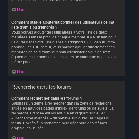
tous ses messages seront masqués par défaut.
Haut
Comment puis-je ajouter/supprimer des utilisateurs de ma
liste d’amis ou d’ignorés ?
Vous pouvez ajouter des utilisateurs à votre liste de deux
manières. Dans le profil de chaque membre, il y a un lien pour
l’ajouter dans votre liste d’amis ou d’ignorés. Ou, depuis votre
panneau de l’utilisateur, vous pouvez ajouter directement des
membres en saisissant leur nom d’utilisateur. Vous pouvez
également supprimer des utilisateurs de votre liste depuis cette
même page.
Haut
Recherche dans les forums
Comment rechercher dans les forums ?
Saisissez un terme à rechercher dans la zone de recherche
située en haut des pages d’index, de forums ou de sujets. La
recherche avancée est accessible en cliquant sur le lien
« Recherche avancée » disponible sur toutes les pages du
forum. L’accès à la recherche peut dépendre des thèmes
graphiques utilisés.
Haut