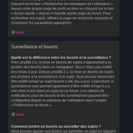
cliquant sur le lien « Rechercher les messages de l’utilisateur »
depuis votre propre page de profil ou bien en cliquant sur le lien
« Accès rapide » depuis n’importe quelle page du forum. Pour
rechercher vos sujets, utilisez la page de recherche avancée et
choisissez les paramètres appropriés.
Haut
Surveillance et favoris
Quelle est la différence entre les favoris et la surveillance ?
Avec phpBB 3.0, la mise en favoris de sujets s’apparentait à la
gestion des favoris dans un navigateur. Vous n’étiez pas notifié
des mises à jour. Depuis phpBB 3.1, la mise en favoris de sujets
est similaire à la surveillance d’un sujet. Vous pouvez désormais
être notifié lorsqu’un sujet favoris a été mis à jour. Cependant, la
surveillance vous permet également d’être notifié lorsqu’il y a
une mise à jour dans un sujet ou un forum. Les options de
notifications pour les favoris et les surveillances peuvent être
configurées depuis le panneau de l’utilisateur dans l’onglet
« Préférences du forum ».
Haut
Comment mettre en favoris ou surveiller des sujets ?
Vous pouvez ajouter aux favoris ou surveiller un sujet en cliquant