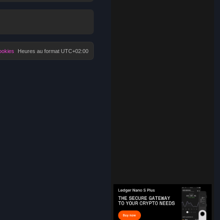
ookies
Heures au format
UTC+02:00