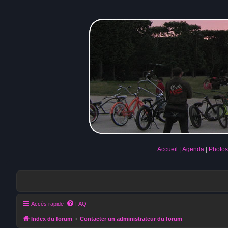
Accueil
Agenda
Photos
Accès rapide
FAQ
Index du forum
Contacter un administrateur du forum