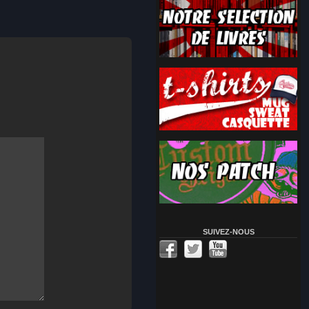
SUIVEZ-NOUS