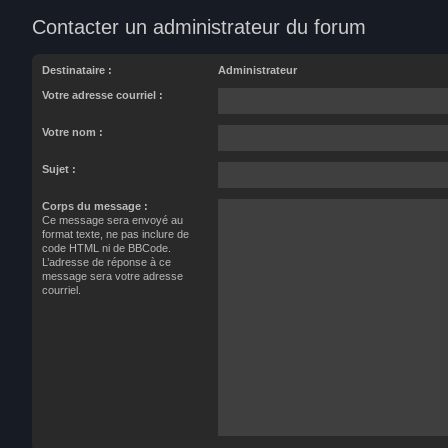
Contacter un administrateur du forum
Destinataire :
Administrateur
Votre adresse courriel :
Votre nom :
Sujet :
Corps du message :
Ce message sera envoyé au
format texte, ne pas inclure de
code HTML ni de BBCode.
L’adresse de réponse à ce
message sera votre adresse
courriel.