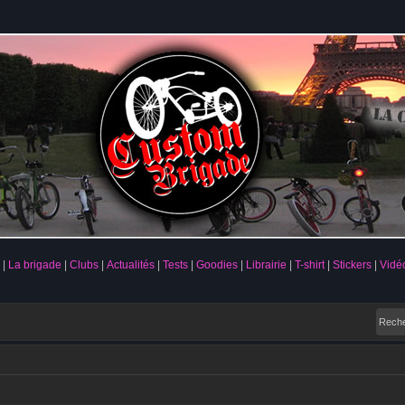
La brigade
Clubs
Actualités
Tests
Goodies
Librairie
T-shirt
Stickers
Vidé