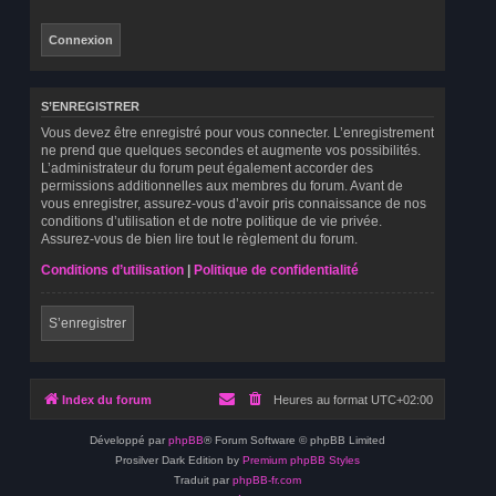
S’ENREGISTRER
Vous devez être enregistré pour vous connecter. L’enregistrement
ne prend que quelques secondes et augmente vos possibilités.
L’administrateur du forum peut également accorder des
permissions additionnelles aux membres du forum. Avant de
vous enregistrer, assurez-vous d’avoir pris connaissance de nos
conditions d’utilisation et de notre politique de vie privée.
Assurez-vous de bien lire tout le règlement du forum.
Conditions d’utilisation
|
Politique de confidentialité
S’enregistrer
Index du forum
Heures au format
UTC+02:00
Développé par
phpBB
® Forum Software © phpBB Limited
Prosilver Dark Edition by
Premium phpBB Styles
Traduit par
phpBB-fr.com