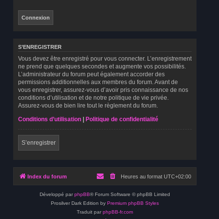
S’ENREGISTRER
Vous devez être enregistré pour vous connecter. L’enregistrement
ne prend que quelques secondes et augmente vos possibilités.
L’administrateur du forum peut également accorder des
permissions additionnelles aux membres du forum. Avant de
vous enregistrer, assurez-vous d’avoir pris connaissance de nos
conditions d’utilisation et de notre politique de vie privée.
Assurez-vous de bien lire tout le règlement du forum.
Conditions d’utilisation
|
Politique de confidentialité
S’enregistrer
Index du forum
Heures au format
UTC+02:00
Développé par
phpBB
® Forum Software © phpBB Limited
Prosilver Dark Edition by
Premium phpBB Styles
Traduit par
phpBB-fr.com