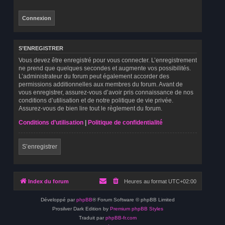
S’ENREGISTRER
Vous devez être enregistré pour vous connecter. L’enregistrement
ne prend que quelques secondes et augmente vos possibilités.
L’administrateur du forum peut également accorder des
permissions additionnelles aux membres du forum. Avant de
vous enregistrer, assurez-vous d’avoir pris connaissance de nos
conditions d’utilisation et de notre politique de vie privée.
Assurez-vous de bien lire tout le règlement du forum.
Conditions d’utilisation
|
Politique de confidentialité
S’enregistrer
Index du forum
Heures au format
UTC+02:00
Développé par
phpBB
® Forum Software © phpBB Limited
Prosilver Dark Edition by
Premium phpBB Styles
Traduit par
phpBB-fr.com