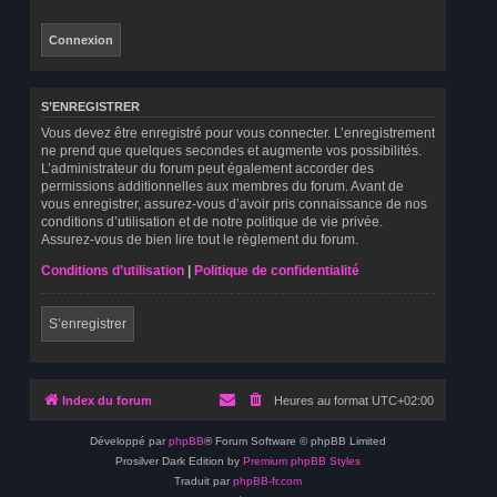
S’ENREGISTRER
Vous devez être enregistré pour vous connecter. L’enregistrement
ne prend que quelques secondes et augmente vos possibilités.
L’administrateur du forum peut également accorder des
permissions additionnelles aux membres du forum. Avant de
vous enregistrer, assurez-vous d’avoir pris connaissance de nos
conditions d’utilisation et de notre politique de vie privée.
Assurez-vous de bien lire tout le règlement du forum.
Conditions d’utilisation
|
Politique de confidentialité
S’enregistrer
Index du forum
Heures au format
UTC+02:00
Développé par
phpBB
® Forum Software © phpBB Limited
Prosilver Dark Edition by
Premium phpBB Styles
Traduit par
phpBB-fr.com