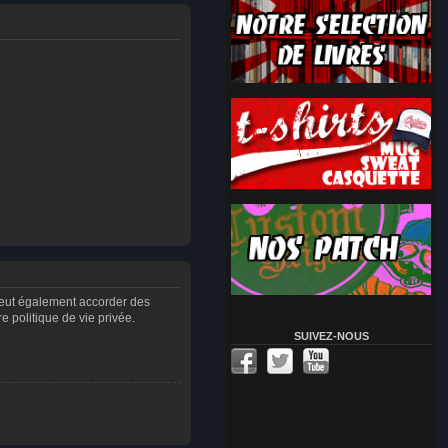
peut également accorder des
 politique de vie privée.
SUIVEZ-NOUS