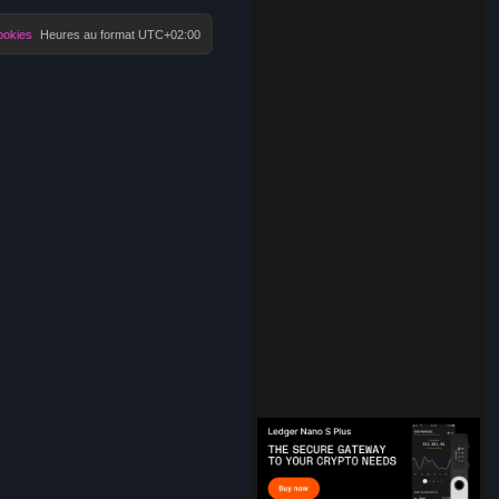
ookies
Heures au format
UTC+02:00