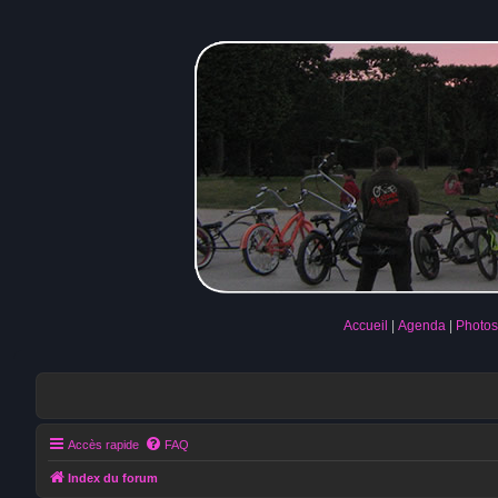
Accueil
Agenda
Photos
Accès rapide
FAQ
Index du forum