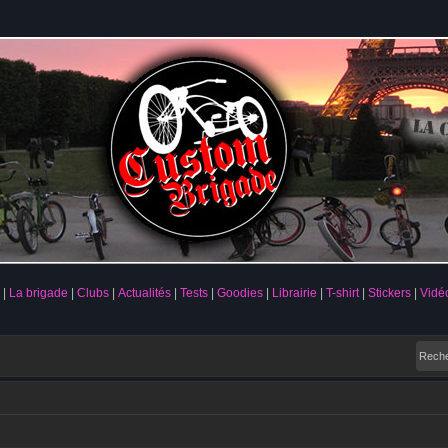
La brigade
Clubs
Actualités
Tests
Goodies
Librairie
T-shirt
Stickers
Vidé