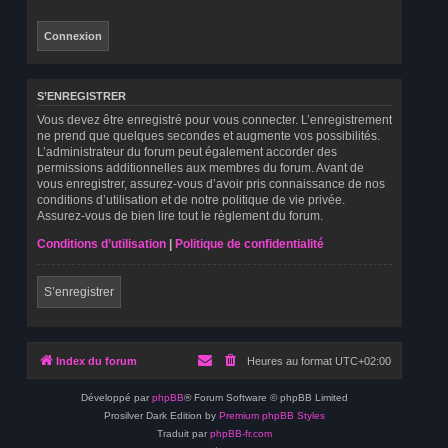
S’ENREGISTRER
Vous devez être enregistré pour vous connecter. L’enregistrement
ne prend que quelques secondes et augmente vos possibilités.
L’administrateur du forum peut également accorder des
permissions additionnelles aux membres du forum. Avant de
vous enregistrer, assurez-vous d’avoir pris connaissance de nos
conditions d’utilisation et de notre politique de vie privée.
Assurez-vous de bien lire tout le règlement du forum.
Conditions d’utilisation
|
Politique de confidentialité
S’enregistrer
Index du forum
Heures au format
UTC+02:00
Développé par
phpBB
® Forum Software © phpBB Limited
Prosilver Dark Edition by
Premium phpBB Styles
Traduit par
phpBB-fr.com