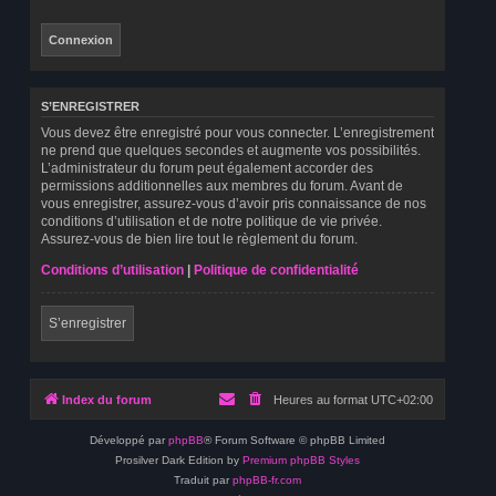
S’ENREGISTRER
Vous devez être enregistré pour vous connecter. L’enregistrement
ne prend que quelques secondes et augmente vos possibilités.
L’administrateur du forum peut également accorder des
permissions additionnelles aux membres du forum. Avant de
vous enregistrer, assurez-vous d’avoir pris connaissance de nos
conditions d’utilisation et de notre politique de vie privée.
Assurez-vous de bien lire tout le règlement du forum.
Conditions d’utilisation
|
Politique de confidentialité
S’enregistrer
Index du forum
Heures au format
UTC+02:00
Développé par
phpBB
® Forum Software © phpBB Limited
Prosilver Dark Edition by
Premium phpBB Styles
Traduit par
phpBB-fr.com