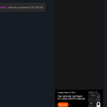
ookies
Heures au format
UTC+02:00