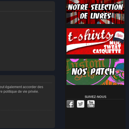
peut également accorder des
 politique de vie privée.
SUIVEZ-NOUS