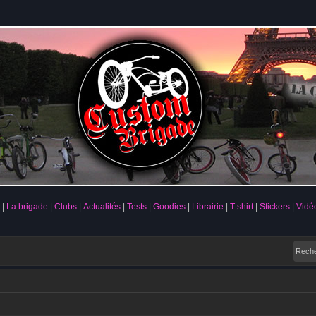
La brigade
Clubs
Actualités
Tests
Goodies
Librairie
T-shirt
Stickers
Vidé