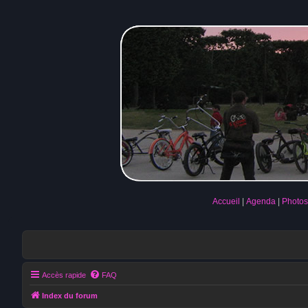
Accueil
Agenda
Photos
Accès rapide
FAQ
Index du forum