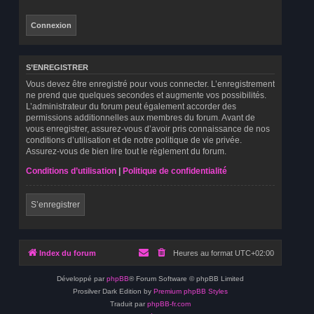
S’ENREGISTRER
Vous devez être enregistré pour vous connecter. L’enregistrement
ne prend que quelques secondes et augmente vos possibilités.
L’administrateur du forum peut également accorder des
permissions additionnelles aux membres du forum. Avant de
vous enregistrer, assurez-vous d’avoir pris connaissance de nos
conditions d’utilisation et de notre politique de vie privée.
Assurez-vous de bien lire tout le règlement du forum.
Conditions d’utilisation
|
Politique de confidentialité
S’enregistrer
Index du forum
Heures au format
UTC+02:00
Développé par
phpBB
® Forum Software © phpBB Limited
Prosilver Dark Edition by
Premium phpBB Styles
Traduit par
phpBB-fr.com