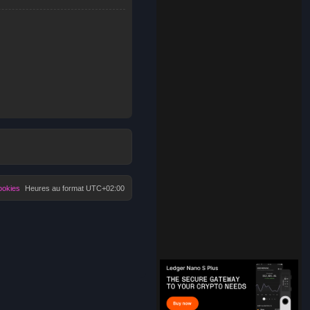
ookies
Heures au format
UTC+02:00