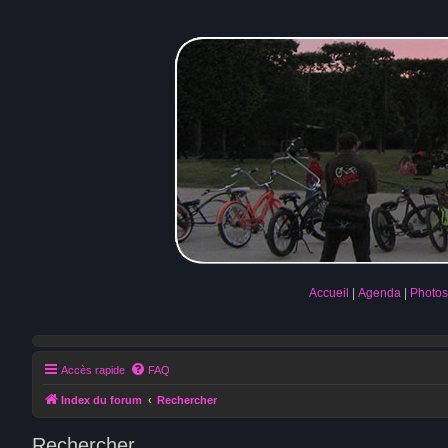
Accueil
Agenda
Photos
Accès rapide
FAQ
Index du forum
Rechercher
Rechercher