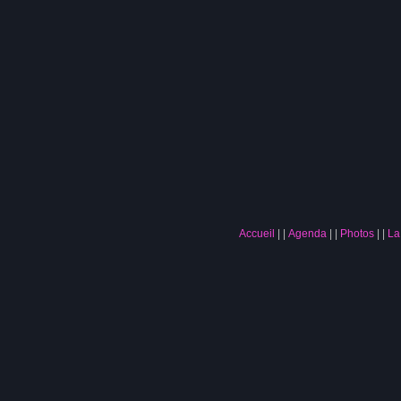
Accueil
|
Agenda
|
Photos
|
La