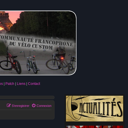
os
Patch
Liens
Contact
S’enregistrer
Connexion