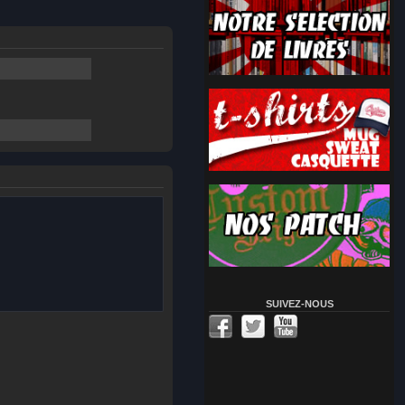
SUIVEZ-NOUS