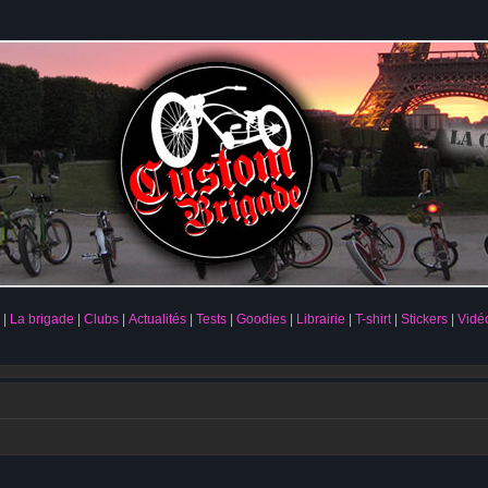
La brigade
Clubs
Actualités
Tests
Goodies
Librairie
T-shirt
Stickers
Vidé