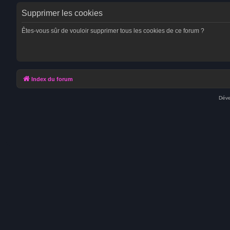
Supprimer les cookies
Êtes-vous sûr de vouloir supprimer tous les cookies de ce forum ?
Index du forum
Déve