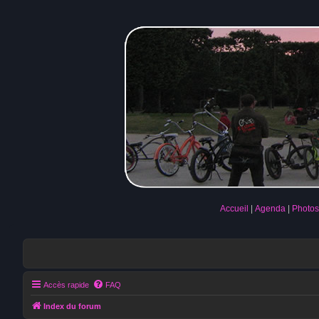
Accueil
Agenda
Photos
Accès rapide
FAQ
Index du forum