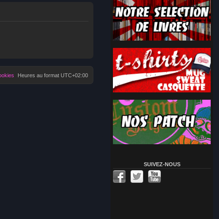
ookies
Heures au format
UTC+02:00
SUIVEZ-NOUS