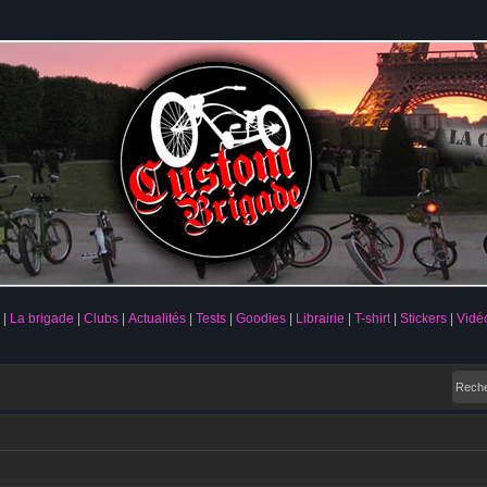
La brigade
Clubs
Actualités
Tests
Goodies
Librairie
T-shirt
Stickers
Vidé