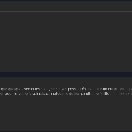
n
d que quelques secondes et augmente vos possibilités. L’administrateur du forum 
 assurez-vous d’avoir pris connaissance de nos conditions d’utilisation et de notre