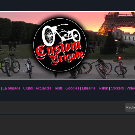
La brigade
Clubs
Actualités
Tests
Goodies
Librairie
T-shirt
Stickers
Vidé