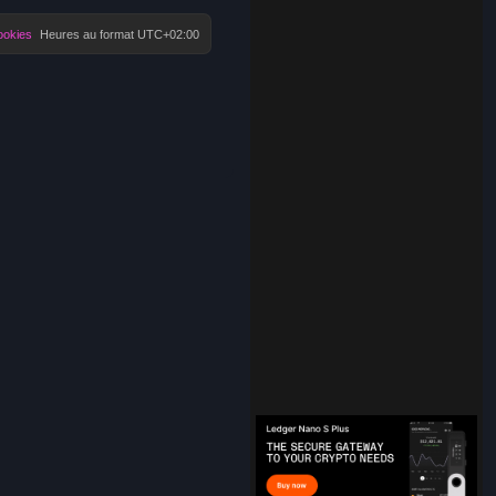
ookies
Heures au format
UTC+02:00