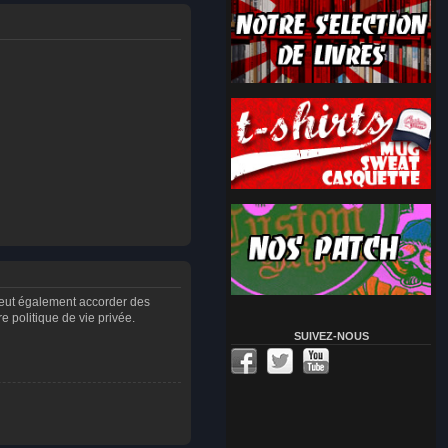
peut également accorder des
 politique de vie privée.
SUIVEZ-NOUS