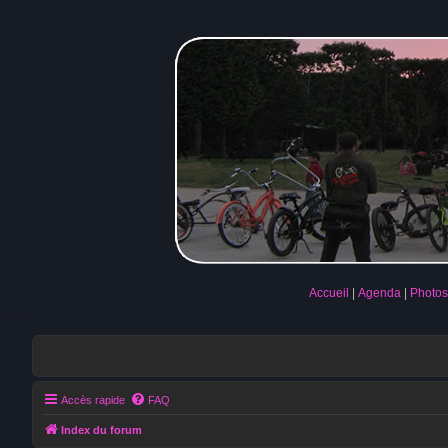
Accueil
Agenda
Photos
Accès rapide
FAQ
Index du forum