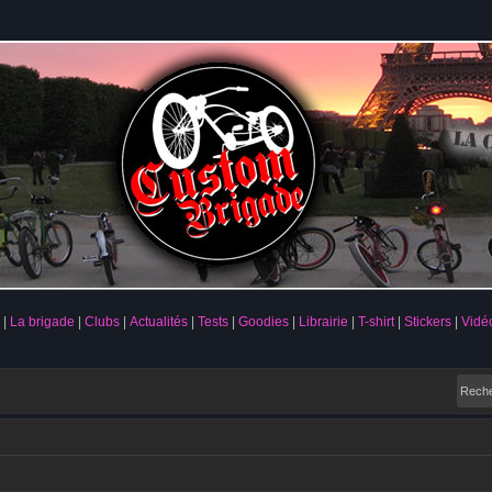
La brigade
Clubs
Actualités
Tests
Goodies
Librairie
T-shirt
Stickers
Vidé