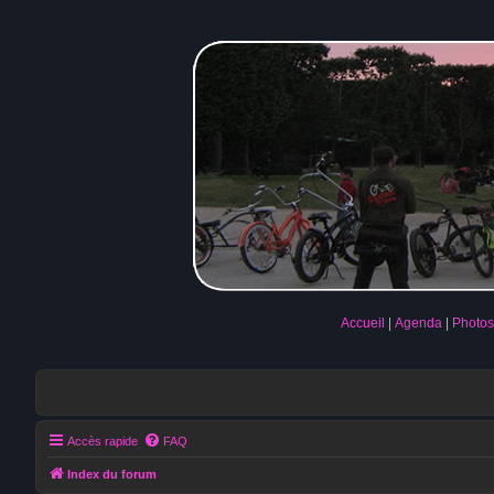
Accueil
Agenda
Photos
Accès rapide
FAQ
Index du forum