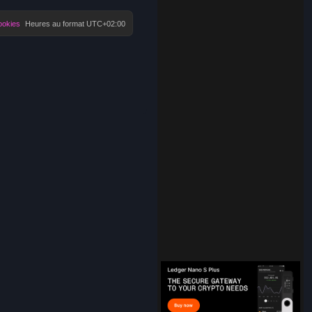
ookies
Heures au format
UTC+02:00