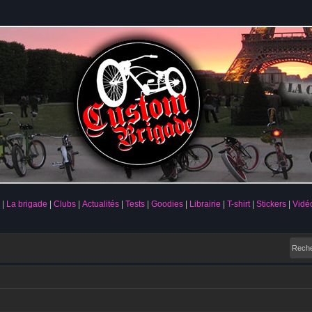
La brigade
Clubs
Actualités
Tests
Goodies
Librairie
T-shirt
Stickers
Vidé