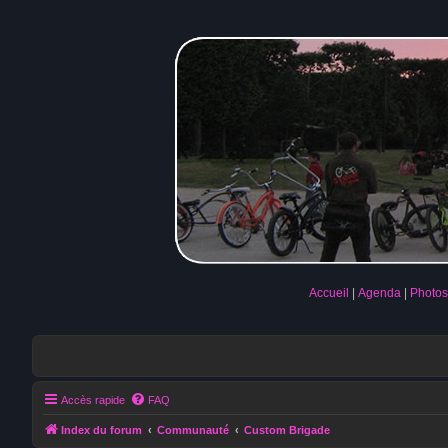
Accueil
Agenda
Photos
Accès rapide
FAQ
Index du forum
Communauté
Custom Brigade