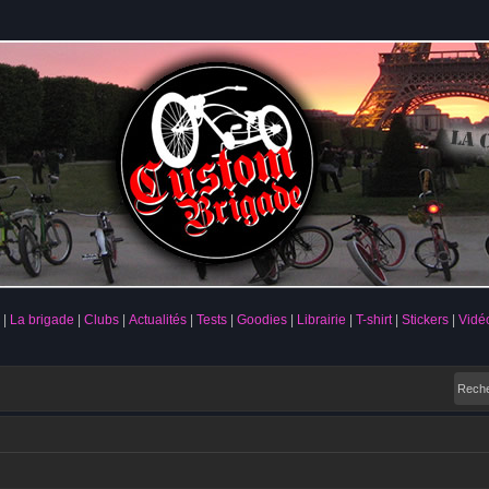
La brigade
Clubs
Actualités
Tests
Goodies
Librairie
T-shirt
Stickers
Vidé