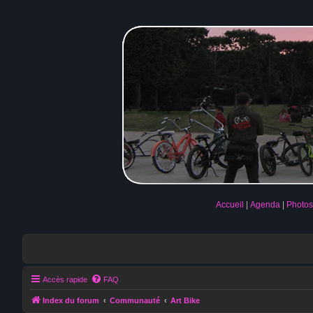
Accueil
Agenda
Photos
Accès rapide
FAQ
Index du forum
Communauté
Art Bike