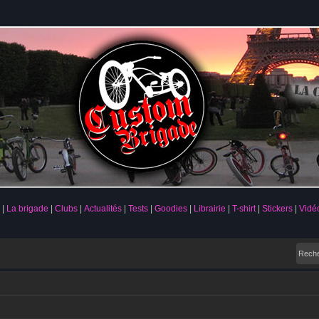
La brigade
Clubs
Actualités
Tests
Goodies
Librairie
T-shirt
Stickers
Vidé