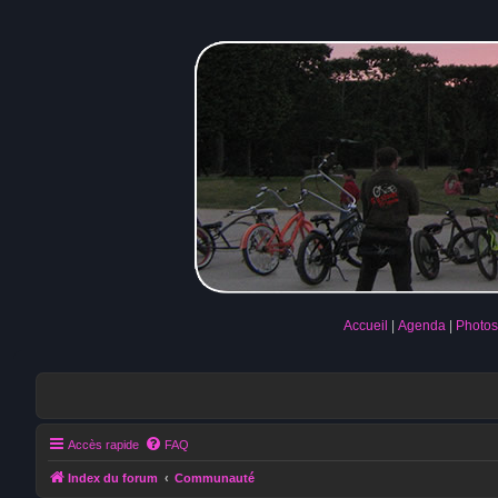
Accueil
Agenda
Photos
Accès rapide
FAQ
Index du forum
Communauté