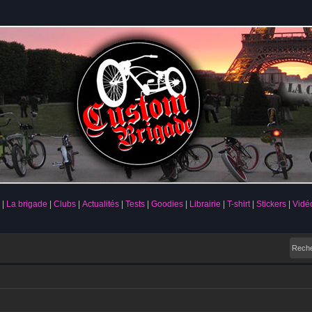
La brigade
Clubs
Actualités
Tests
Goodies
Librairie
T-shirt
Stickers
Vidé