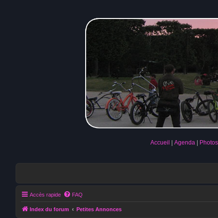
Accueil
Agenda
Photos
Accès rapide
FAQ
Index du forum
Petites Annonces