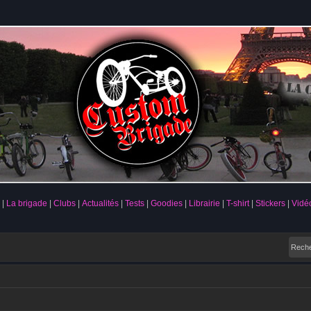
La brigade
Clubs
Actualités
Tests
Goodies
Librairie
T-shirt
Stickers
Vidé