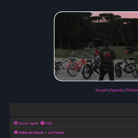
Accueil
Agenda
Photos
Accès rapide
FAQ
Index du forum
Le Forum