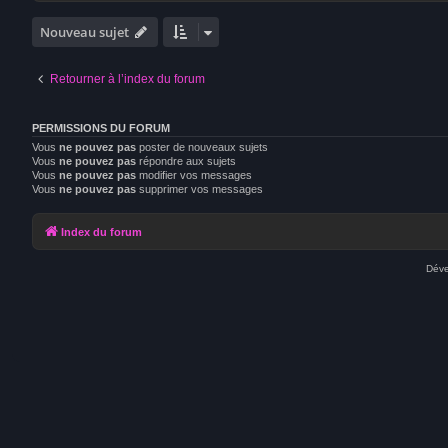
Nouveau sujet
Retourner à l’index du forum
PERMISSIONS DU FORUM
Vous
ne pouvez pas
poster de nouveaux sujets
Vous
ne pouvez pas
répondre aux sujets
Vous
ne pouvez pas
modifier vos messages
Vous
ne pouvez pas
supprimer vos messages
Index du forum
Déve