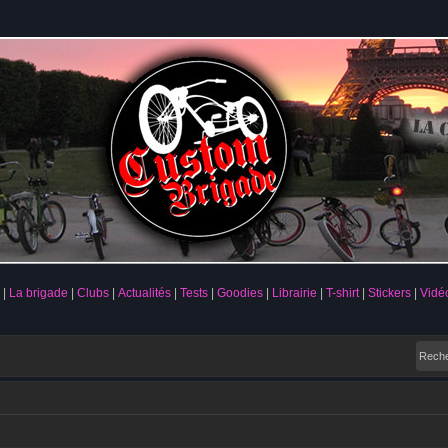
La brigade
Clubs
Actualités
Tests
Goodies
Librairie
T-shirt
Stickers
Vidé