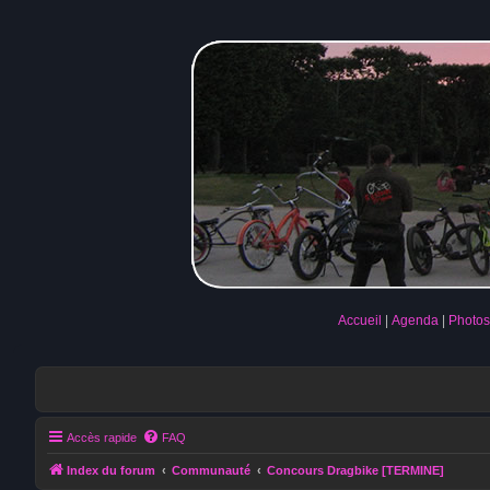
Accueil
Agenda
Photos
Accès rapide
FAQ
Index du forum
Communauté
Concours Dragbike [TERMINE]