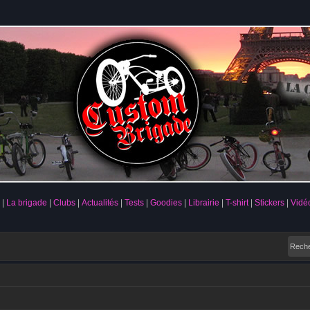
La brigade
Clubs
Actualités
Tests
Goodies
Librairie
T-shirt
Stickers
Vidé