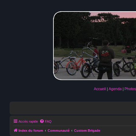
Accueil
Agenda
Photos
Accès rapide
FAQ
Index du forum
Communauté
Custom Brigade