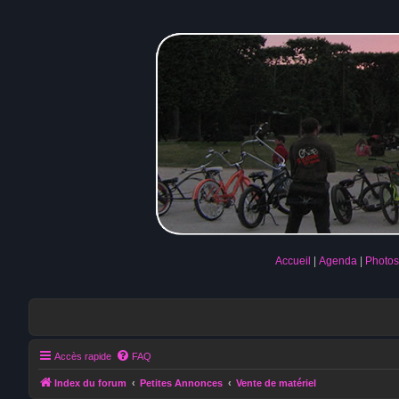
Accueil
Agenda
Photos
Accès rapide
FAQ
Index du forum
Petites Annonces
Vente de matériel