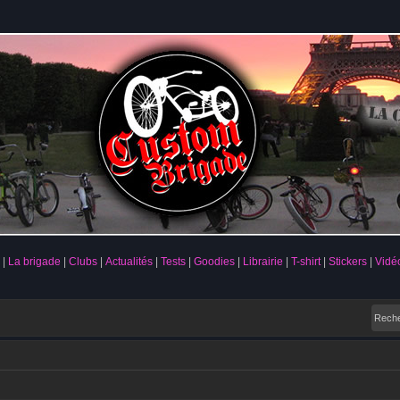
La brigade
Clubs
Actualités
Tests
Goodies
Librairie
T-shirt
Stickers
Vidé