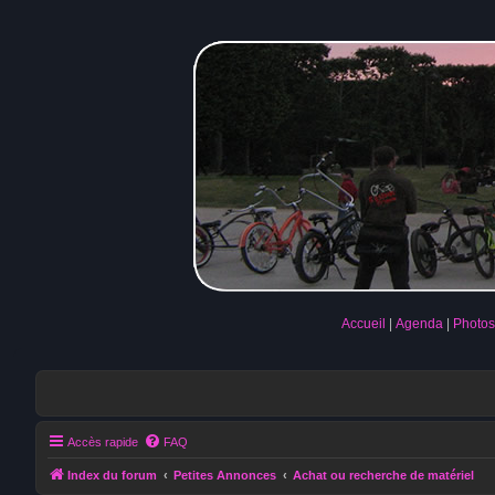
Accueil
Agenda
Photos
Accès rapide
FAQ
Index du forum
Petites Annonces
Achat ou recherche de matériel