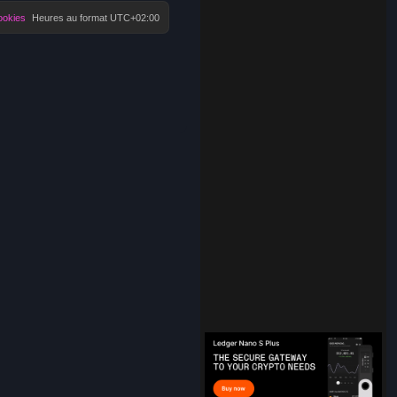
ookies
Heures au format
UTC+02:00