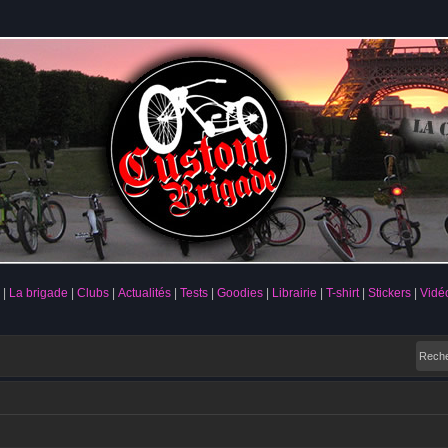
La brigade
Clubs
Actualités
Tests
Goodies
Librairie
T-shirt
Stickers
Vidé