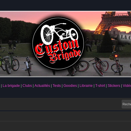
La brigade
Clubs
Actualités
Tests
Goodies
Librairie
T-shirt
Stickers
Vidé