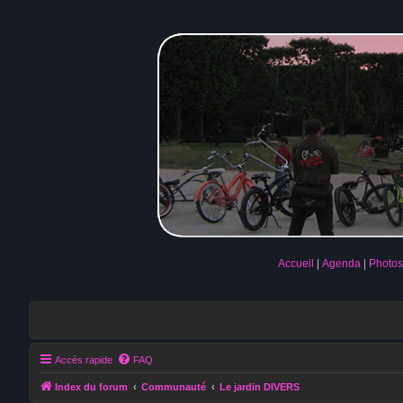
Accueil
Agenda
Photos
Accès rapide
FAQ
Index du forum
Communauté
Le jardin DIVERS