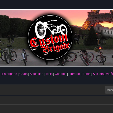
La brigade
Clubs
Actualités
Tests
Goodies
Librairie
T-shirt
Stickers
Vidé