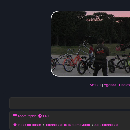
Accueil
Agenda
Photos
Accès rapide
FAQ
Index du forum
Techniques et customisation
Aide technique