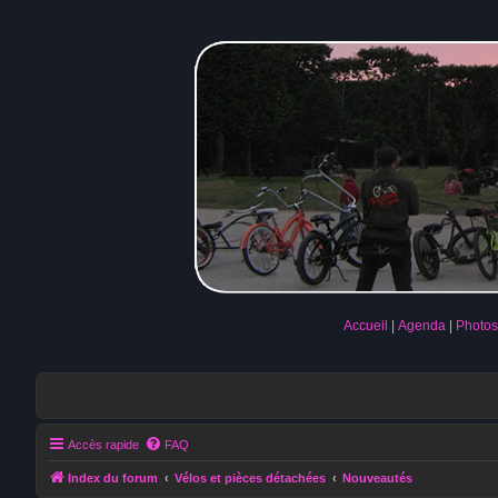
Accueil
Agenda
Photos
Accès rapide
FAQ
Index du forum
Vélos et pièces détachées
Nouveautés