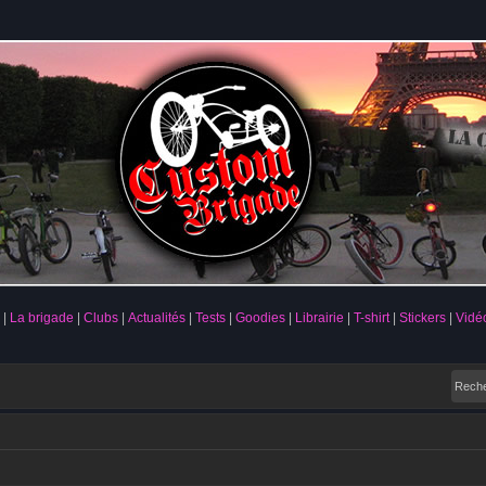
La brigade
Clubs
Actualités
Tests
Goodies
Librairie
T-shirt
Stickers
Vidé