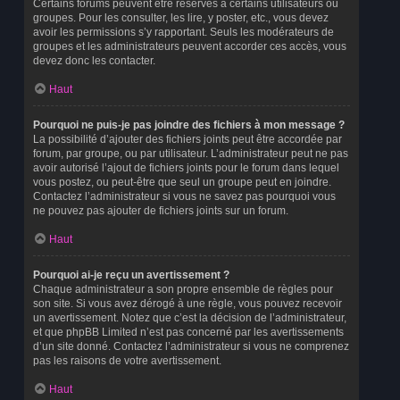
Certains forums peuvent être réservés à certains utilisateurs ou
groupes. Pour les consulter, les lire, y poster, etc., vous devez
avoir les permissions s’y rapportant. Seuls les modérateurs de
groupes et les administrateurs peuvent accorder ces accès, vous
devez donc les contacter.
Haut
Pourquoi ne puis-je pas joindre des fichiers à mon message ?
La possibilité d’ajouter des fichiers joints peut être accordée par
forum, par groupe, ou par utilisateur. L’administrateur peut ne pas
avoir autorisé l’ajout de fichiers joints pour le forum dans lequel
vous postez, ou peut-être que seul un groupe peut en joindre.
Contactez l’administrateur si vous ne savez pas pourquoi vous
ne pouvez pas ajouter de fichiers joints sur un forum.
Haut
Pourquoi ai-je reçu un avertissement ?
Chaque administrateur a son propre ensemble de règles pour
son site. Si vous avez dérogé à une règle, vous pouvez recevoir
un avertissement. Notez que c’est la décision de l’administrateur,
et que phpBB Limited n’est pas concerné par les avertissements
d’un site donné. Contactez l’administrateur si vous ne comprenez
pas les raisons de votre avertissement.
Haut