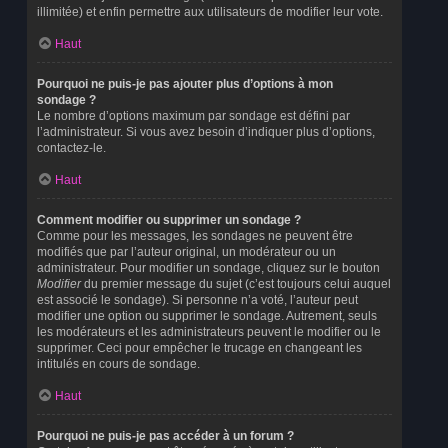
illimitée) et enfin permettre aux utilisateurs de modifier leur vote.
Haut
Pourquoi ne puis-je pas ajouter plus d’options à mon
sondage ?
Le nombre d’options maximum par sondage est défini par
l’administrateur. Si vous avez besoin d’indiquer plus d’options,
contactez-le.
Haut
Comment modifier ou supprimer un sondage ?
Comme pour les messages, les sondages ne peuvent être
modifiés que par l’auteur original, un modérateur ou un
administrateur. Pour modifier un sondage, cliquez sur le bouton
Modifier
du premier message du sujet (c’est toujours celui auquel
est associé le sondage). Si personne n’a voté, l’auteur peut
modifier une option ou supprimer le sondage. Autrement, seuls
les modérateurs et les administrateurs peuvent le modifier ou le
supprimer. Ceci pour empêcher le trucage en changeant les
intitulés en cours de sondage.
Haut
Pourquoi ne puis-je pas accéder à un forum ?