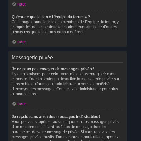
Haut
Qu’est-ce que le lien « L’équipe du forum » ?
Cette page donne la liste des membres de l’équipe du forum, y
compris les administrateurs et modérateurs ainsi que d’autres
détails tels que les forums qu’ils modèrent.
Haut
Messagerie privée
Je ne peux pas envoyer de messages privés !
Il y a trois raisons pour cela : vous n’êtes pas enregistré et/ou
connecté, l’administrateur a désactivé la messagerie privée sur
l’ensemble du forum, ou l’administrateur vous a empêché
d’envoyer des messages. Contactez l’administrateur pour plus
d’informations.
Haut
Je reçois sans arrêt des messages indésirables !
Vous pouvez supprimer automatiquement les messages privés
d’un membre en utilisant les filtres de message dans les
paramètres de votre messagerie privée. Si vous recevez des
messages privés abusifs d’un membre en particulier, rapportez