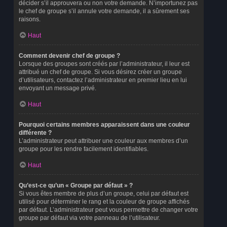
décider s’il approuvera ou non votre demande. N’importunez pas
le chef de groupe s’il annule votre demande, il a sûrement ses
raisons.
Haut
Comment devenir chef de groupe ?
Lorsque des groupes sont créés par l’administrateur, il leur est
attribué un chef de groupe. Si vous désirez créer un groupe
d’utilisateurs, contactez l’administrateur en premier lieu en lui
envoyant un message privé.
Haut
Pourquoi certains membres apparaissent dans une couleur
différente ?
L’administrateur peut attribuer une couleur aux membres d’un
groupe pour les rendre facilement identifiables.
Haut
Qu’est-ce qu’un « Groupe par défaut » ?
Si vous êtes membre de plus d’un groupe, celui par défaut est
utilisé pour déterminer le rang et la couleur de groupe affichés
par défaut. L’administrateur peut vous permettre de changer votre
groupe par défaut via votre panneau de l’utilisateur.