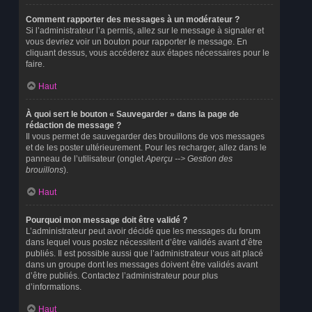
Comment rapporter des messages à un modérateur ?
Si l’administrateur l’a permis, allez sur le message à signaler et
vous devriez voir un bouton pour rapporter le message. En
cliquant dessus, vous accéderez aux étapes nécessaires pour le
faire.
Haut
À quoi sert le bouton « Sauvegarder » dans la page de
rédaction de message ?
Il vous permet de sauvegarder des brouillons de vos messages
et de les poster ultérieurement. Pour les recharger, allez dans le
panneau de l’utilisateur (onglet
Aperçu --> Gestion des
brouillons
).
Haut
Pourquoi mon message doit être validé ?
L’administrateur peut avoir décidé que les messages du forum
dans lequel vous postez nécessitent d’être validés avant d’être
publiés. Il est possible aussi que l’administrateur vous ait placé
dans un groupe dont les messages doivent être validés avant
d’être publiés. Contactez l’administrateur pour plus
d’informations.
Haut