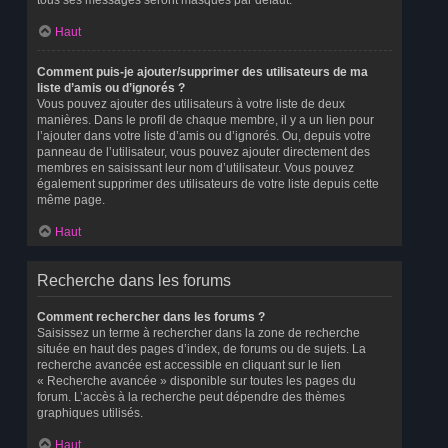
tous ses messages seront masqués par défaut.
Haut
Comment puis-je ajouter/supprimer des utilisateurs de ma
liste d’amis ou d’ignorés ?
Vous pouvez ajouter des utilisateurs à votre liste de deux
manières. Dans le profil de chaque membre, il y a un lien pour
l’ajouter dans votre liste d’amis ou d’ignorés. Ou, depuis votre
panneau de l’utilisateur, vous pouvez ajouter directement des
membres en saisissant leur nom d’utilisateur. Vous pouvez
également supprimer des utilisateurs de votre liste depuis cette
même page.
Haut
Recherche dans les forums
Comment rechercher dans les forums ?
Saisissez un terme à rechercher dans la zone de recherche
située en haut des pages d’index, de forums ou de sujets. La
recherche avancée est accessible en cliquant sur le lien
« Recherche avancée » disponible sur toutes les pages du
forum. L’accès à la recherche peut dépendre des thèmes
graphiques utilisés.
Haut