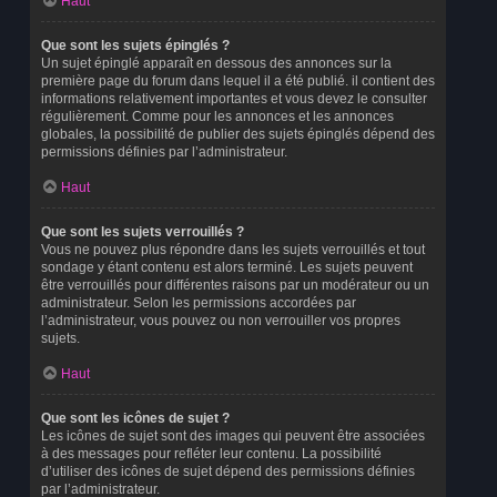
Haut
Que sont les sujets épinglés ?
Un sujet épinglé apparaît en dessous des annonces sur la
première page du forum dans lequel il a été publié. il contient des
informations relativement importantes et vous devez le consulter
régulièrement. Comme pour les annonces et les annonces
globales, la possibilité de publier des sujets épinglés dépend des
permissions définies par l’administrateur.
Haut
Que sont les sujets verrouillés ?
Vous ne pouvez plus répondre dans les sujets verrouillés et tout
sondage y étant contenu est alors terminé. Les sujets peuvent
être verrouillés pour différentes raisons par un modérateur ou un
administrateur. Selon les permissions accordées par
l’administrateur, vous pouvez ou non verrouiller vos propres
sujets.
Haut
Que sont les icônes de sujet ?
Les icônes de sujet sont des images qui peuvent être associées
à des messages pour refléter leur contenu. La possibilité
d’utiliser des icônes de sujet dépend des permissions définies
par l’administrateur.