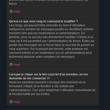
forum.
Haut
Qu’est-ce que mon rang et comment le modifier ?
Les rangs, qui peuvent être associés au nom d’utilisateur,
indiquent le nombre de messages postés ou identifient certains
membres tels que les modérateurs et administrateurs. En
général, vous ne pouvez pas directement modifier l’intitulé d’un
rang car il est paramétré par l’administrateur du forum. Évitez de
poster des messages sur le forum dans le seul but de passer au
rang supérieur. Sur la plupart des forums, cette pratique est
rarement tolérée et un modérateur (ou un administrateur) peut
facilement abaisser votre compteur de messages.
Haut
Lorsque je clique sur le lien
courriel
d’un membre, on me
demande de me connecter !?
Seuls les membres peuvent s’envoyer des courriels via le
formulaire intégré (si la fonction a été activée par
l’administrateur). Ceci pour empêcher l’utilisation malveillante de
la fonctionnalité par les invités.
Haut