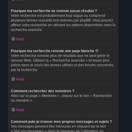
Pourquoi ma recherche ne renvoie aucun résultat ?
Votre recherche est probablement trop vague ou comprend
plusieurs termes courants non indexés par phpBB. Vous pouvez
affiner votre recherche en utilisant les options disponibles dans la
recherche avancée.
Haut
Pourquoi ma recherche renvoie une page blanche ?!
Votre recherche renvoie plus de résultats que ne peut gérer le
serveur Web. Utilisez la « Recherche avancée » et soyez plus
précis dans le choix des termes utilisés et des forums concernés
par la recherche.
Haut
Comment rechercher des membres ?
Allez sur la page « Membres », cliquez sur le lien « Rechercher
un membre ».
Haut
Comment puis-je trouver mes propres messages et sujets ?
Vos messages peuvent être retrouvés en cliquant sur le lien
« Voir vos messages » dans le panneau de l’utilisateur, en