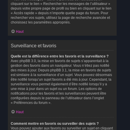
cliquant sur le lien « Rechercher les messages de l’utilisateur »
depuis votre propre page de profil ou bien en cliquant sur le lien
« Accès rapide » depuis n’importe quelle page du forum. Pour
rechercher vos sujets, utilisez la page de recherche avancée et
choisissez les paramètres appropriés.
Haut
Surveillance et favoris
Quelle est la différence entre les favoris et la surveillance ?
Avec phpBB 3.0, la mise en favoris de sujets s’apparentait à la
gestion des favoris dans un navigateur. Vous n’étiez pas notifié
des mises à jour. Depuis phpBB 3.1, la mise en favoris de sujets
est similaire à la surveillance d’un sujet. Vous pouvez désormais
être notifié lorsqu’un sujet favoris a été mis à jour. Cependant, la
surveillance vous permet également d’être notifié lorsqu’il y a
une mise à jour dans un sujet ou un forum. Les options de
notifications pour les favoris et les surveillances peuvent être
configurées depuis le panneau de l’utilisateur dans l’onglet
« Préférences du forum ».
Haut
Comment mettre en favoris ou surveiller des sujets ?
Vous pouvez ajouter aux favoris ou surveiller un sujet en cliquant