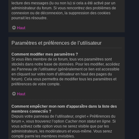
lecture des messages (lu ou non lu) si cela a été activé par un
administrateur du forum. Si vous rencontrez des problèmes de
connexion ou de déconnexion, la suppression des cookies
pourrait les résoudre.
Haut
Paramètres et préférences de l’utilisateur
Comment modifier mes paramètres ?
Si vous êtes membre de ce forum, tous vos paramètres sont
stockés dans notre base de données. Pour les modifier, accédez
au
Panneau de l’utilisateur
(généralement ce lien est accessible
en cliquant sur votre nom d’utilisateur en haut des pages du
forum). Cela vous permettra de modifier tous les paramètres et
préférences de votre compte.
Haut
Comment empêcher mon nom d’apparaître dans la liste des
membres connectés ?
Depuis votre panneau de l’utilisateur, onglet « Préférences du
forum », vous trouverez l’option
Cacher mon statut en ligne
. Si
vous activez cette option vous ne serez visible que par les
administrateurs, les modérateurs et vous-même. Vous serez
compté parmi les membres invisibles.