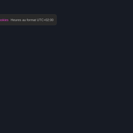
ookies
Heures au format
UTC+02:00