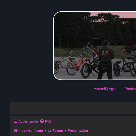
Accueil
Agenda
Photos
Accès rapide
FAQ
Index du forum
Le Forum
Présentation