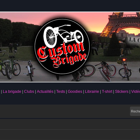
La brigade
Clubs
Actualités
Tests
Goodies
Librairie
T-shirt
Stickers
Vidé