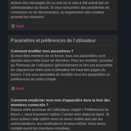
lecture des messages (lu ou non lu) si cela a été activé par un
administrateur du forum. Si vous rencontrez des problèmes de
connexion ou de déconnexion, la suppression des cookies
pourrait les résoudre.
Haut
Paramètres et préférences de l’utilisateur
Comment modifier mes paramètres ?
Si vous êtes membre de ce forum, tous vos paramètres sont
stockés dans notre base de données. Pour les modifier, accédez
au
Panneau de l’utilisateur
(généralement ce lien est accessible
en cliquant sur votre nom d’utilisateur en haut des pages du
forum). Cela vous permettra de modifier tous les paramètres et
préférences de votre compte.
Haut
Comment empêcher mon nom d’apparaître dans la liste des
membres connectés ?
Depuis votre panneau de l’utilisateur, onglet « Préférences du
forum », vous trouverez l’option
Cacher mon statut en ligne
. Si
vous activez cette option vous ne serez visible que par les
administrateurs, les modérateurs et vous-même. Vous serez
compté parmi les membres invisibles.