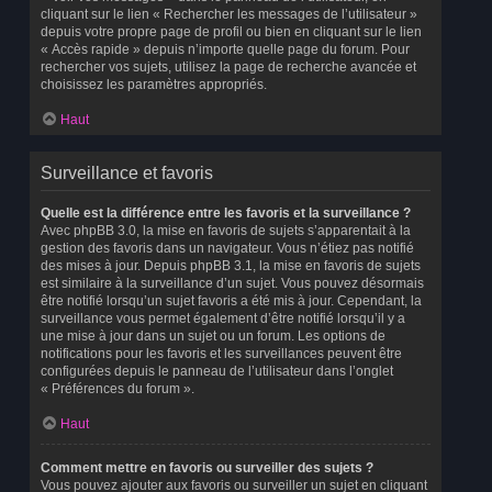
cliquant sur le lien « Rechercher les messages de l’utilisateur »
depuis votre propre page de profil ou bien en cliquant sur le lien
« Accès rapide » depuis n’importe quelle page du forum. Pour
rechercher vos sujets, utilisez la page de recherche avancée et
choisissez les paramètres appropriés.
Haut
Surveillance et favoris
Quelle est la différence entre les favoris et la surveillance ?
Avec phpBB 3.0, la mise en favoris de sujets s’apparentait à la
gestion des favoris dans un navigateur. Vous n’étiez pas notifié
des mises à jour. Depuis phpBB 3.1, la mise en favoris de sujets
est similaire à la surveillance d’un sujet. Vous pouvez désormais
être notifié lorsqu’un sujet favoris a été mis à jour. Cependant, la
surveillance vous permet également d’être notifié lorsqu’il y a
une mise à jour dans un sujet ou un forum. Les options de
notifications pour les favoris et les surveillances peuvent être
configurées depuis le panneau de l’utilisateur dans l’onglet
« Préférences du forum ».
Haut
Comment mettre en favoris ou surveiller des sujets ?
Vous pouvez ajouter aux favoris ou surveiller un sujet en cliquant