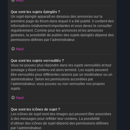
Haut
Que sont les sujets épinglés ?
Un sujet épinglé apparaît en dessous des annonces sur la
première page du forum dans lequel il a été publié. il contient des
informations relativement importantes et vous devez le consulter
régulièrement. Comme pour les annonces et les annonces
globales, la possibilité de publier des sujets épinglés dépend des
permissions définies par l’administrateur.
Haut
Que sont les sujets verrouillés ?
Vous ne pouvez plus répondre dans les sujets verrouillés et tout
sondage y étant contenu est alors terminé. Les sujets peuvent
être verrouillés pour différentes raisons par un modérateur ou un
administrateur. Selon les permissions accordées par
l’administrateur, vous pouvez ou non verrouiller vos propres
sujets.
Haut
Que sont les icônes de sujet ?
Les icônes de sujet sont des images qui peuvent être associées
à des messages pour refléter leur contenu. La possibilité
d’utiliser des icônes de sujet dépend des permissions définies
par l’administrateur.