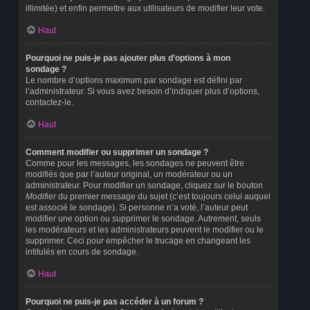
illimitée) et enfin permettre aux utilisateurs de modifier leur vote.
Haut
Pourquoi ne puis-je pas ajouter plus d’options à mon
sondage ?
Le nombre d’options maximum par sondage est défini par
l’administrateur. Si vous avez besoin d’indiquer plus d’options,
contactez-le.
Haut
Comment modifier ou supprimer un sondage ?
Comme pour les messages, les sondages ne peuvent être
modifiés que par l’auteur original, un modérateur ou un
administrateur. Pour modifier un sondage, cliquez sur le bouton
Modifier
du premier message du sujet (c’est toujours celui auquel
est associé le sondage). Si personne n’a voté, l’auteur peut
modifier une option ou supprimer le sondage. Autrement, seuls
les modérateurs et les administrateurs peuvent le modifier ou le
supprimer. Ceci pour empêcher le trucage en changeant les
intitulés en cours de sondage.
Haut
Pourquoi ne puis-je pas accéder à un forum ?