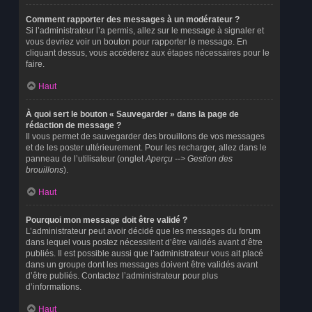
Comment rapporter des messages à un modérateur ?
Si l’administrateur l’a permis, allez sur le message à signaler et
vous devriez voir un bouton pour rapporter le message. En
cliquant dessus, vous accéderez aux étapes nécessaires pour le
faire.
Haut
À quoi sert le bouton « Sauvegarder » dans la page de
rédaction de message ?
Il vous permet de sauvegarder des brouillons de vos messages
et de les poster ultérieurement. Pour les recharger, allez dans le
panneau de l’utilisateur (onglet
Aperçu --> Gestion des
brouillons
).
Haut
Pourquoi mon message doit être validé ?
L’administrateur peut avoir décidé que les messages du forum
dans lequel vous postez nécessitent d’être validés avant d’être
publiés. Il est possible aussi que l’administrateur vous ait placé
dans un groupe dont les messages doivent être validés avant
d’être publiés. Contactez l’administrateur pour plus
d’informations.
Haut