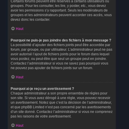
Certains forums peuvent être réservés à certains utilisateurs ou
groupes. Pour les consulter, les lire, y poster, etc., vous devez
avoir les permissions s’y rapportant. Seuls les modérateurs de
groupes et les administrateurs peuvent accorder ces accès, vous
devez donc les contacter.
Haut
Pourquoi ne puis-je pas joindre des fichiers à mon message ?
La possibilité d’ajouter des fichiers joints peut être accordée par
forum, par groupe, ou par utilisateur. L’administrateur peut ne pas
avoir autorisé l’ajout de fichiers joints pour le forum dans lequel
vous postez, ou peut-être que seul un groupe peut en joindre.
Contactez l’administrateur si vous ne savez pas pourquoi vous
ne pouvez pas ajouter de fichiers joints sur un forum.
Haut
Pourquoi ai-je reçu un avertissement ?
Chaque administrateur a son propre ensemble de règles pour
son site. Si vous avez dérogé à une règle, vous pouvez recevoir
un avertissement. Notez que c’est la décision de l’administrateur,
et que phpBB Limited n’est pas concerné par les avertissements
d’un site donné. Contactez l’administrateur si vous ne comprenez
pas les raisons de votre avertissement.
Haut