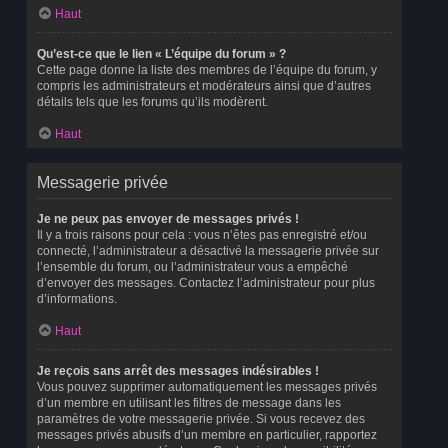
Haut
Qu’est-ce que le lien « L’équipe du forum » ?
Cette page donne la liste des membres de l’équipe du forum, y
compris les administrateurs et modérateurs ainsi que d’autres
détails tels que les forums qu’ils modèrent.
Haut
Messagerie privée
Je ne peux pas envoyer de messages privés !
Il y a trois raisons pour cela : vous n’êtes pas enregistré et/ou
connecté, l’administrateur a désactivé la messagerie privée sur
l’ensemble du forum, ou l’administrateur vous a empêché
d’envoyer des messages. Contactez l’administrateur pour plus
d’informations.
Haut
Je reçois sans arrêt des messages indésirables !
Vous pouvez supprimer automatiquement les messages privés
d’un membre en utilisant les filtres de message dans les
paramètres de votre messagerie privée. Si vous recevez des
messages privés abusifs d’un membre en particulier, rapportez