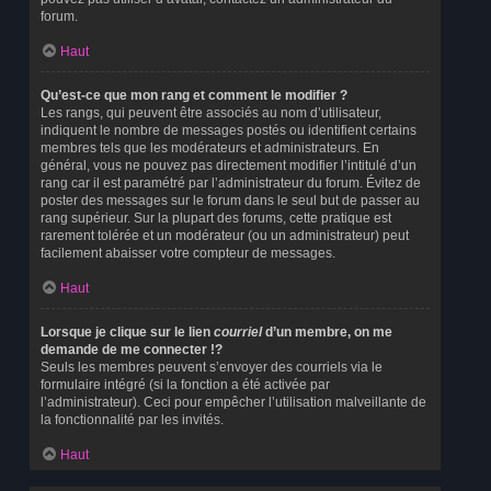
forum.
Haut
Qu’est-ce que mon rang et comment le modifier ?
Les rangs, qui peuvent être associés au nom d’utilisateur,
indiquent le nombre de messages postés ou identifient certains
membres tels que les modérateurs et administrateurs. En
général, vous ne pouvez pas directement modifier l’intitulé d’un
rang car il est paramétré par l’administrateur du forum. Évitez de
poster des messages sur le forum dans le seul but de passer au
rang supérieur. Sur la plupart des forums, cette pratique est
rarement tolérée et un modérateur (ou un administrateur) peut
facilement abaisser votre compteur de messages.
Haut
Lorsque je clique sur le lien
courriel
d’un membre, on me
demande de me connecter !?
Seuls les membres peuvent s’envoyer des courriels via le
formulaire intégré (si la fonction a été activée par
l’administrateur). Ceci pour empêcher l’utilisation malveillante de
la fonctionnalité par les invités.
Haut