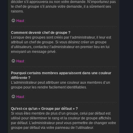
décider s’il approuvera ou non votre demande. N’importunez pas
le chef de groupe s’il annule votre demande, il a sûrement ses
raisons.
Haut
Comment devenir chef de groupe ?
Lorsque des groupes sont créés par l’administrateur, il leur est
attribué un chef de groupe. Si vous désirez créer un groupe
d’utilisateurs, contactez l’administrateur en premier lieu en lui
envoyant un message privé.
Haut
Pourquoi certains membres apparaissent dans une couleur
différente ?
L’administrateur peut attribuer une couleur aux membres d’un
groupe pour les rendre facilement identifiables.
Haut
Qu’est-ce qu’un « Groupe par défaut » ?
Si vous êtes membre de plus d’un groupe, celui par défaut est
utilisé pour déterminer le rang et la couleur de groupe affichés
par défaut. L’administrateur peut vous permettre de changer votre
groupe par défaut via votre panneau de l’utilisateur.