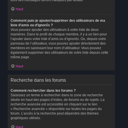
tous ses messages seront masqués par défaut.
Haut
Comment puis-je ajouter/supprimer des utilisateurs de ma
liste d’amis ou d’ignorés ?
Vous pouvez ajouter des utilisateurs à votre liste de deux
manières. Dans le profil de chaque membre, il y a un lien pour
l’ajouter dans votre liste d’amis ou d’ignorés. Ou, depuis votre
panneau de l’utilisateur, vous pouvez ajouter directement des
membres en saisissant leur nom d’utilisateur. Vous pouvez
également supprimer des utilisateurs de votre liste depuis cette
même page.
Haut
Recherche dans les forums
Comment rechercher dans les forums ?
Saisissez un terme à rechercher dans la zone de recherche
située en haut des pages d’index, de forums ou de sujets. La
recherche avancée est accessible en cliquant sur le lien
« Recherche avancée » disponible sur toutes les pages du
forum. L’accès à la recherche peut dépendre des thèmes
graphiques utilisés.
Haut